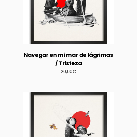
Navegar en mi mar de lágrimas
/ Tristeza
20,00
€