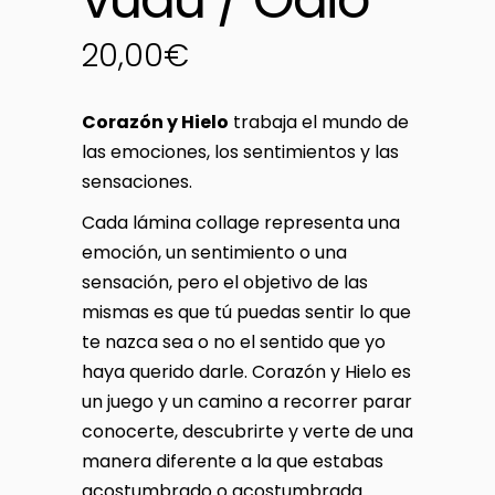
20,00
€
Corazón y Hielo
trabaja el mundo de
las emociones, los sentimientos y las
sensaciones.
Cada lámina collage representa una
emoción, un sentimiento o una
sensación, pero el objetivo de las
mismas es que tú puedas sentir lo que
te nazca sea o no el sentido que yo
haya querido darle. Corazón y Hielo es
un juego y un camino a recorrer parar
conocerte, descubrirte y verte de una
manera diferente a la que estabas
acostumbrado o acostumbrada.