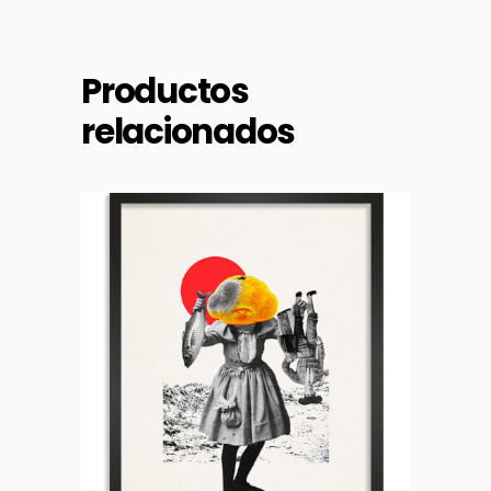
Productos
relacionados