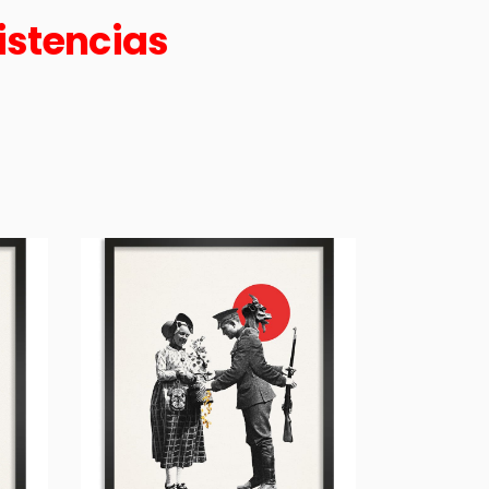
istencias