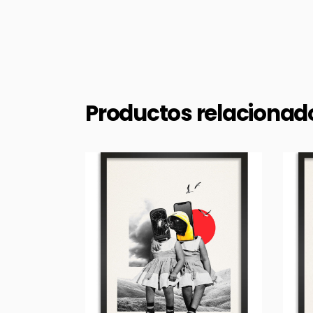
Productos relacionad