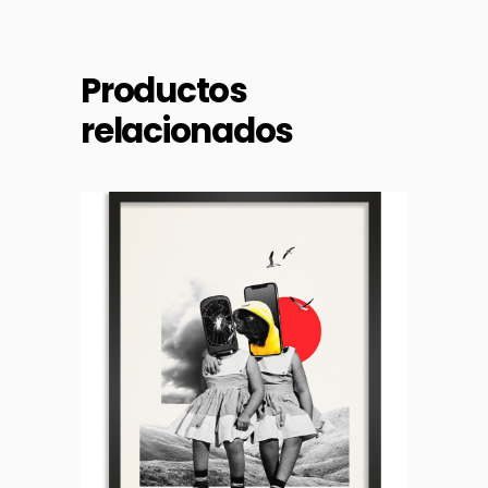
Productos
relacionados