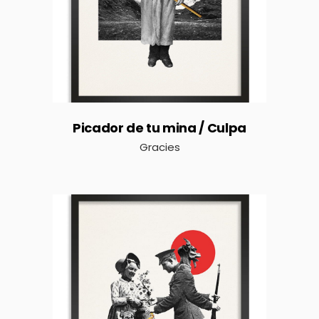
Picador de tu mina / Culpa
Gracies