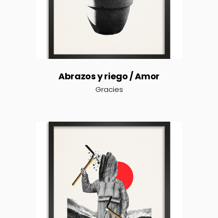
Abrazos y riego / Amor
Gracies