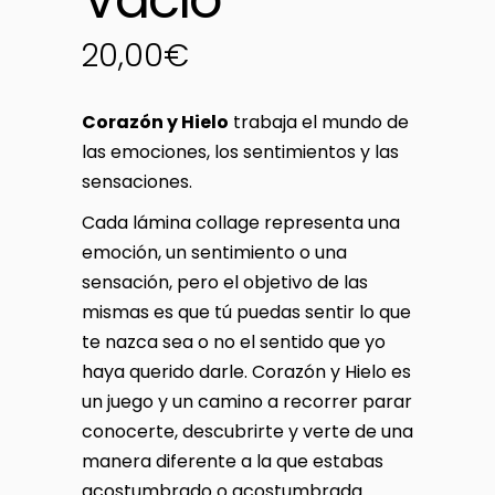
20,00
€
Corazón y Hielo
trabaja el mundo de
las emociones, los sentimientos y las
sensaciones.
Cada lámina collage representa una
emoción, un sentimiento o una
sensación, pero el objetivo de las
mismas es que tú puedas sentir lo que
te nazca sea o no el sentido que yo
haya querido darle. Corazón y Hielo es
un juego y un camino a recorrer parar
conocerte, descubrirte y verte de una
manera diferente a la que estabas
acostumbrado o acostumbrada.