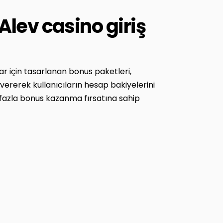
Alev casino giriş
ar için tasarlanan bonus paketleri,
 vererek kullanıcıların hesap bakiyelerini
 fazla bonus kazanma fırsatına sahip