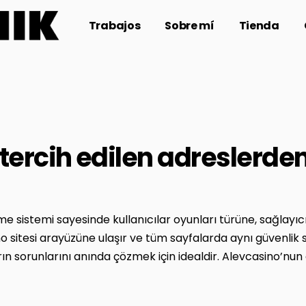
Trabajos
Sobre mí
Tienda
 tercih edilen adreslerde
 sistemi sayesinde kullanıcılar oyunları türüne, sağlayıcı
no sitesi arayüzüne ulaşır ve tüm sayfalarda aynı güvenlik s
ların sorunlarını anında çözmek için idealdir. Alevcasino’nu