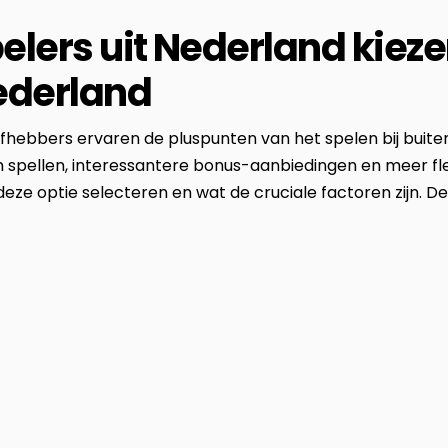
ers uit Nederland kieze
ederland
hebbers ervaren de pluspunten van het spelen bij buiten
pellen, interessantere bonus-aanbiedingen en meer flexib
ze optie selecteren en wat de cruciale factoren zijn. De 