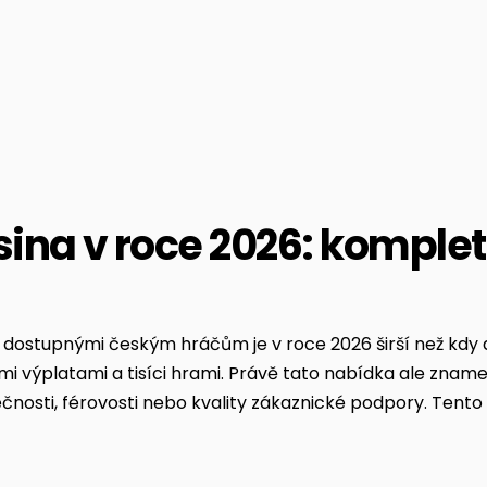
asina v roce 2026: komple
u dostupnými českým hráčům je v roce 2026 širší než kdy
i výplatami a tisíci hrami. Právě tato nabídka ale zname
čnosti, férovosti nebo kvality zákaznické podpory. Tento 