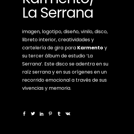
La Serrana
imagen, logotipo, diseño, vinilo, disco,
libreto interior, creatividades y
cartelería de gira para
Karmento
y
su tercer álbum de estudio ‘La
Serrana’. Este disco se adentra en su
raíz serrana y en sus orígenes en un
recorrido emocional a través de sus
vivencias y memoria.