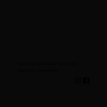
|
|
Aviso Legal
Política de Privacidad
Términos y Condiciones