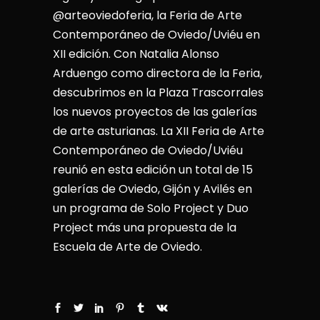
@arteoviedoferia, la Feria de Arte
Contemporáneo de Oviedo/Uviéu en
XII edición. Con Natalia Alonso
Arduengo como directora de la Feria,
descubrimos en la Plaza Trascorrales
los nuevos proyectos de las galerías
de arte asturianas. La XII Feria de Arte
Contemporáneo de Oviedo/Uviéu
reunió en esta edición un total de 15
galerías de Oviedo, Gijón y Avilés en
un programa de Solo Project y Duo
Project más una propuesta de la
Escuela de Arte de Oviedo.