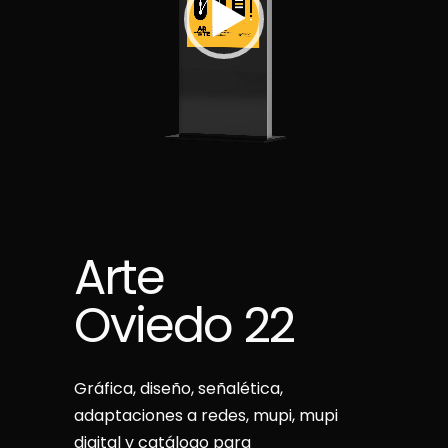
Arte
Oviedo 22
Gráfica, diseño, señalética,
adaptaciones a redes, mupi, mupi
digital y catálogo para