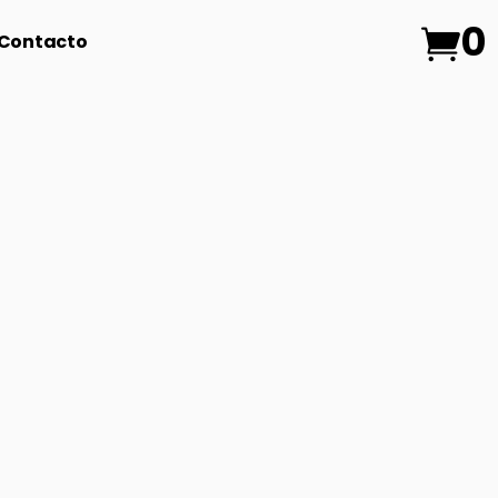
0
Contacto