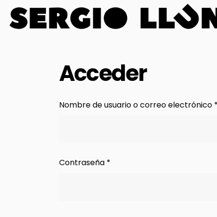
Acceder
Nombre de usuario o correo electrónico
Obligatorio
Contraseña
*