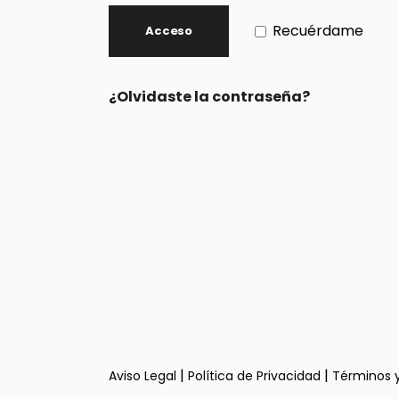
Recuérdame
Acceso
¿Olvidaste la contraseña?
|
|
Aviso Legal
Política de Privacidad
Términos 