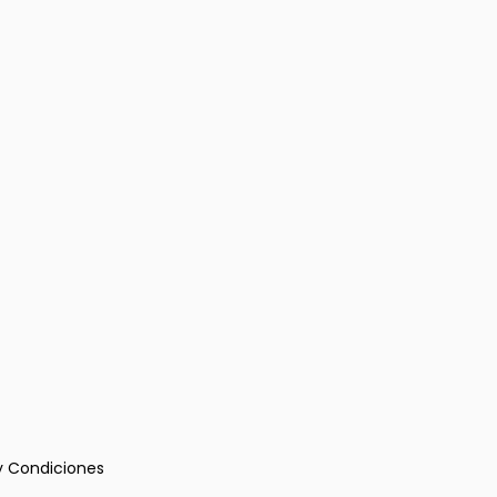
y Condiciones